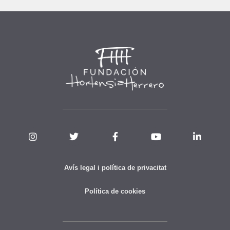
Avís legal i política de privacitat
Política de cookies