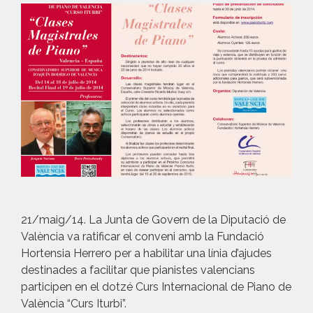
21/maig/14. La Junta de Govern de la Diputació de
València va ratificar el conveni amb la Fundació
Hortensia Herrero per a habilitar una línia d’ajudes
destinades a facilitar que pianistes valencians
participen en el dotzé Curs Internacional de Piano de
València “Curs Iturbi”.