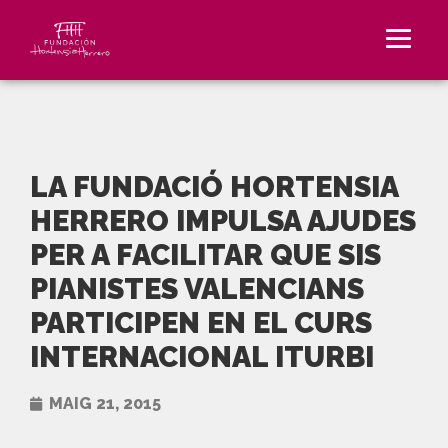
LA FUNDACIÓ HORTENSIA
HERRERO IMPULSA AJUDES
PER A FACILITAR QUE SIS
PIANISTES VALENCIANS
PARTICIPEN EN EL CURS
INTERNACIONAL ITURBI
MAIG 21, 2015