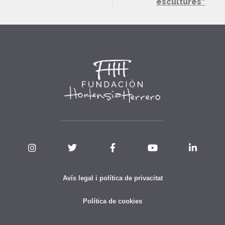
escultures”
Avís legal i política de privacitat
Política de cookies