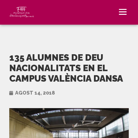
135 ALUMNES DE DEU
NACIONALITATS EN EL
CAMPUS VALÈNCIA DANSA
AGOST 14, 2018