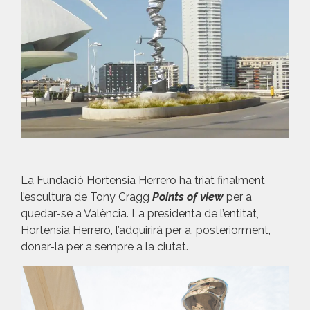
La Fundació Hortensia Herrero ha triat finalment
l’escultura de Tony Cragg
Points of view
per a
quedar-se a València. La presidenta de l’entitat,
Hortensia Herrero, l’adquirirà per a, posteriorment,
donar-la per a sempre a la ciutat
.