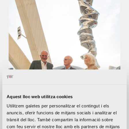
Aquest lloc web utilitza cookies
Utilitzem galetes per personalitzar el contingut i els
anuncis, oferir funcions de mitjans socials i analitzar el
trànsit del lloc. També compartim la informació sobre
com feu servir el nostre lloc amb els partners de mitjans