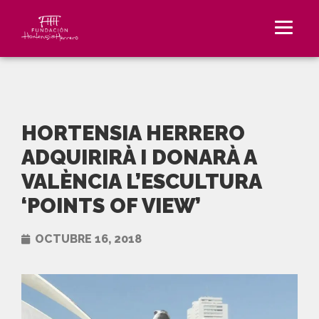
HORTENSIA HERRERO
ADQUIRIRÀ I DONARÀ A
VALÈNCIA L’ESCULTURA
‘POINTS OF VIEW’
OCTUBRE 16, 2018