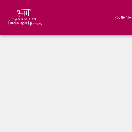
QUIÉNE