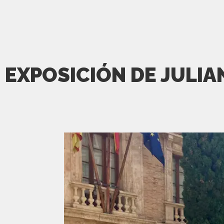
EXPOSICIÓN DE JULIA