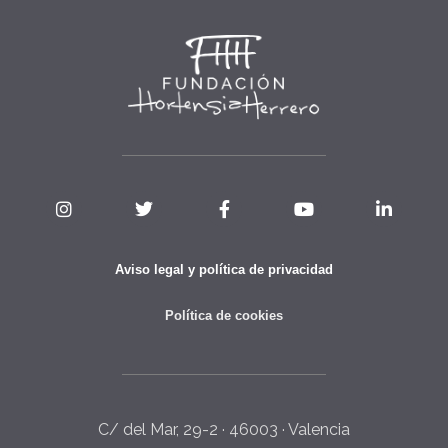
Aviso legal y política de privacidad
Política de cookies
C/ del Mar, 29-2 · 46003 · Valencia