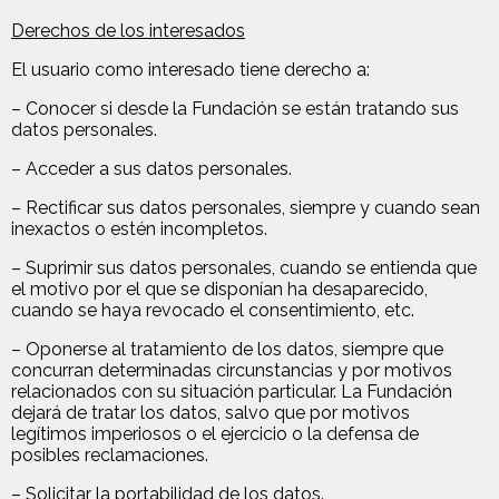
Derechos de los interesados
El usuario como interesado tiene derecho a:
– Conocer si desde la Fundación se están tratando sus
datos personales.
– Acceder a sus datos personales.
– Rectificar sus datos personales, siempre y cuando sean
inexactos o estén incompletos.
– Suprimir sus datos personales, cuando se entienda que
el motivo por el que se disponían ha desaparecido,
cuando se haya revocado el consentimiento, etc.
– Oponerse al tratamiento de los datos, siempre que
concurran determinadas circunstancias y por motivos
relacionados con su situación particular. La Fundación
dejará de tratar los datos, salvo que por motivos
legítimos imperiosos o el ejercicio o la defensa de
posibles reclamaciones.
– Solicitar la portabilidad de los datos.