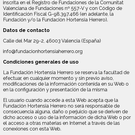
inscrita en el Registro de Fundaciones de la Comunitat
Valenciana de Fundaciones nº 557-V y con Código de
Identificación Fiscal G-98.397.466 (en adelante, la
Fundación y/o la Fundación Hortensia Herrero).
Datos de contacto
Calle del Mar 29-2, 46003 Valencia (España)
info@fundacionhortensiaherrero.org
Condiciones generales de uso
La Fundación Hortensia Herrero se reserva la facultad de
efectuar, en cualquier momento y sin previo aviso,
modificaciones de la información contenida en su Web o
en la configuración y presentación de la misma
El usuario cuando accede a esta Web acepta que la
Fundación Hortensia Herrero no será responsable de
consecuencia alguna, daño o perjuicio que se deriven de
dicho acceso o uso de la información de dicha Web o por
el acceso a otras materias en Internet a través de las
conexiones con esta Web.