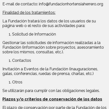
E-mail de contacto: info@fundacionhortensiaherrero.org
Finalidad de los tratamientos:
La Fundación tratará los datos de los usuarios de su
página web o el resto de sus actividades para:
Solicitud de Información
Gestionar las solicitudes de información realizadas a la
Fundación (información sobre proyectos, asesoramiento
sobre los mismos, consultas, etc.).
Contactos
Invitación a Eventos de la Fundación (inauguraciones,
galas, conferencias, ruedas de prensa, charlas, etc.)
Otros
Se utilizarán para cumplir con las obligaciones legales.
Plazos y/o criterios de conservación de los datos
El plazo de conservación por parte de la Fundación de los