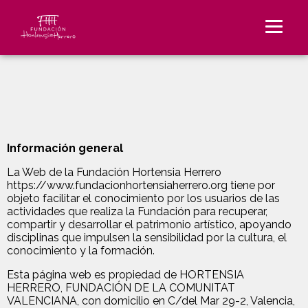
Información general
La Web de la Fundación Hortensia Herrero
https://www.fundacionhortensiaherrero.org tiene por
objeto facilitar el conocimiento por los usuarios de las
actividades que realiza la Fundación para recuperar,
compartir y desarrollar el patrimonio artístico, apoyando
disciplinas que impulsen la sensibilidad por la cultura, el
conocimiento y la formación.
Esta página web es propiedad de HORTENSIA
HERRERO, FUNDACIÓN DE LA COMUNITAT
VALENCIANA, con domicilio en C/del Mar 29-2, Valencia,