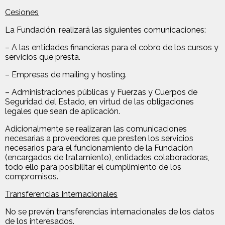
Cesiones
La Fundación, realizará las siguientes comunicaciones:
– A las entidades financieras para el cobro de los cursos y
servicios que presta.
– Empresas de mailing y hosting.
– Administraciones públicas y Fuerzas y Cuerpos de
Seguridad del Estado, en virtud de las obligaciones
legales que sean de aplicación.
Adicionalmente se realizaran las comunicaciones
necesarias a proveedores que presten los servicios
necesarios para el funcionamiento de la Fundación
(encargados de tratamiento), entidades colaboradoras,
todo ello para posibilitar el cumplimiento de los
compromisos.
Transferencias Internacionales
No se prevén transferencias internacionales de los datos
de los interesados.