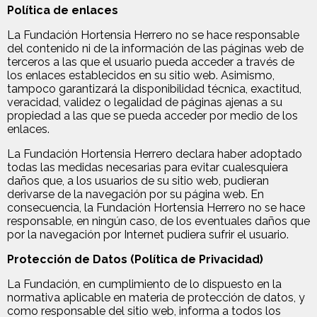
Política de enlaces
La Fundación Hortensia Herrero no se hace responsable
del contenido ni de la información de las páginas web de
terceros a las que el usuario pueda acceder a través de
los enlaces establecidos en su sitio web. Asimismo,
tampoco garantizará la disponibilidad técnica, exactitud,
veracidad, validez o legalidad de páginas ajenas a su
propiedad a las que se pueda acceder por medio de los
enlaces.
La Fundación Hortensia Herrero declara haber adoptado
todas las medidas necesarias para evitar cualesquiera
daños que, a los usuarios de su sitio web, pudieran
derivarse de la navegación por su página web. En
consecuencia, la Fundación Hortensia Herrero no se hace
responsable, en ningún caso, de los eventuales daños que
por la navegación por Internet pudiera sufrir el usuario.
Protección de Datos (Política de Privacidad)
La Fundación, en cumplimiento de lo dispuesto en la
normativa aplicable en materia de protección de datos, y
como responsable del sitio web, informa a todos los