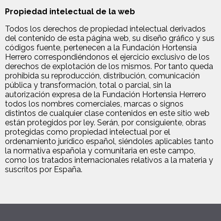
Propiedad intelectual de la web
Todos los derechos de propiedad intelectual derivados
del contenido de esta página web, su diseño gráfico y sus
códigos fuente, pertenecen a la Fundación Hortensia
Herrero correspondiéndonos el ejercicio exclusivo de los
derechos de explotación de los mismos. Por tanto queda
prohibida su reproducción, distribución, comunicación
pública y transformación, total o parcial, sin la
autorización expresa de la Fundación Hortensia Herrero
todos los nombres comerciales, marcas o signos
distintos de cualquier clase contenidos en este sitio web
están protegidos por ley. Serán, por consiguiente, obras
protegidas como propiedad intelectual por el
ordenamiento jurídico español, siéndoles aplicables tanto
la normativa española y comunitaria en este campo,
como los tratados internacionales relativos a la materia y
suscritos por España.