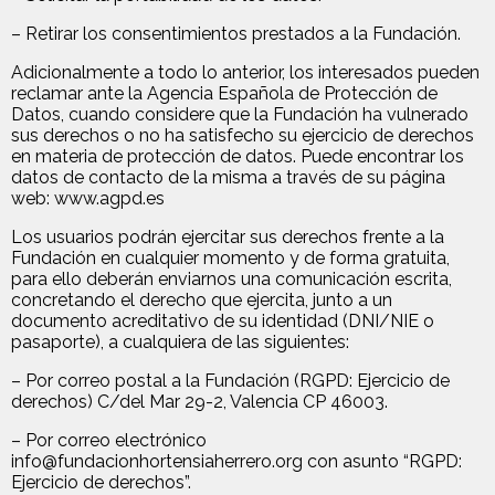
– Retirar los consentimientos prestados a la Fundación.
Adicionalmente a todo lo anterior, los interesados pueden
reclamar ante la Agencia Española de Protección de
Datos, cuando considere que la Fundación ha vulnerado
sus derechos o no ha satisfecho su ejercicio de derechos
en materia de protección de datos. Puede encontrar los
datos de contacto de la misma a través de su página
web: www.agpd.es
Los usuarios podrán ejercitar sus derechos frente a la
Fundación en cualquier momento y de forma gratuita,
para ello deberán enviarnos una comunicación escrita,
concretando el derecho que ejercita, junto a un
documento acreditativo de su identidad (DNI/NIE o
pasaporte), a cualquiera de las siguientes:
– Por correo postal a la Fundación (RGPD: Ejercicio de
derechos) C/del Mar 29-2, Valencia CP 46003.
– Por correo electrónico
info@fundacionhortensiaherrero.org con asunto “RGPD:
Ejercicio de derechos”.