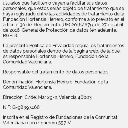
usuarios que faciliten o vayan a facilitar sus datos
personales, que estos serán objeto de tratamiento que se
haya registrado entre las actividades de tratamiento de la
Fundación Hortensia Herrero, conforme a lo previsto en el
artículo 30 del Reglamento (UE) 2016/679, de 27 de abril
de 2016, General de Protección de datos (en adelante,
RGPD).
La presente Política de Privacidad regula los tratamientos
de datos personales dentro de la página web, de la que
es responsable Hortensia Herrero, Fundación de la
Comunidad Valenciana.
Responsable del tratamiento de datos personales
Denominación: Hortensia Herrero, Fundación de la
Comunidad Valenciana.
Dirección: C/del Mar 29-2, Valencia 46003
NIF: G-98397466
Inscrita en el Registro de Fundaciones de la Comunitat
Valenciana con el número 557-V