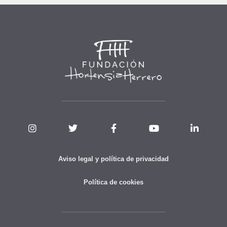
Aviso legal y política de privacidad
Política de cookies