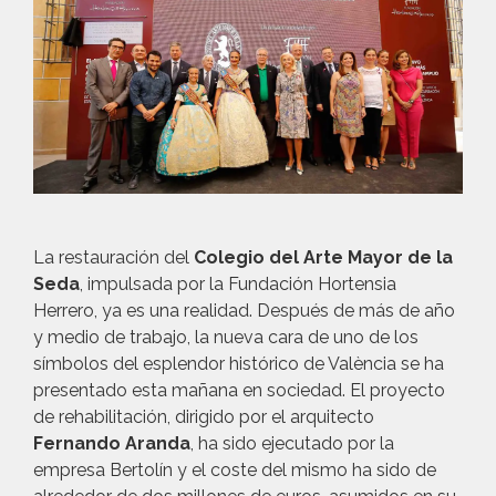
La restauración del
Colegio del Arte Mayor de la
Seda
, impulsada por la Fundación Hortensia
Herrero, ya es una realidad. Después de más de año
y medio de trabajo, la nueva cara de uno de los
símbolos del esplendor histórico de València se ha
presentado esta mañana en sociedad. El proyecto
de rehabilitación, dirigido por el arquitecto
Fernando Aranda
, ha sido ejecutado por la
empresa Bertolín y el coste del mismo ha sido de