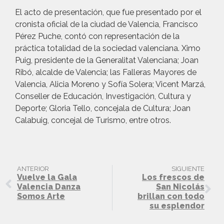
El acto de presentación, que fue presentado por el
cronista oficial de la ciudad de Valencia, Francisco
Pérez Puche, contó con representación de la
práctica totalidad de la sociedad valenciana. Ximo
Puig, presidente de la Generalitat Valenciana; Joan
Ribó, alcalde de Valencia; las Falleras Mayores de
Valencia, Alicia Moreno y Sofía Solera; Vicent Marzá,
Conseller de Educación, Investigación, Cultura y
Deporte; Gloria Tello, concejala de Cultura; Joan
Calabuig, concejal de Turismo, entre otros.
ANTERIOR
SIGUIENTE
Vuelve la Gala
Los frescos de
Valencia Danza
San Nicolás
Somos Arte
brillan con todo
su esplendor