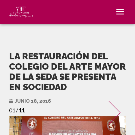
LA RESTAURACIÓN DEL
COLEGIO DEL ARTE MAYOR
DE LA SEDA SE PRESENTA
EN SOCIEDAD
JUNIO 18, 2016
01 /
11