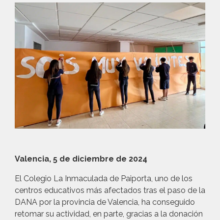
Valencia, 5 de diciembre de 2024
El Colegio La Inmaculada de Paiporta, uno de los
centros educativos más afectados tras el paso de la
DANA por la provincia de Valencia, ha conseguido
retomar su actividad, en parte, gracias a la donación