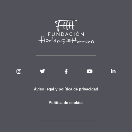
Aviso legal y política de privacidad
Política de cookies