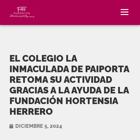
EL COLEGIO LA
INMACULADA DE PAIPORTA
RETOMA SU ACTIVIDAD
GRACIAS A LA AYUDA DE LA
FUNDACIÓN HORTENSIA
HERRERO
DICIEMBRE 5, 2024