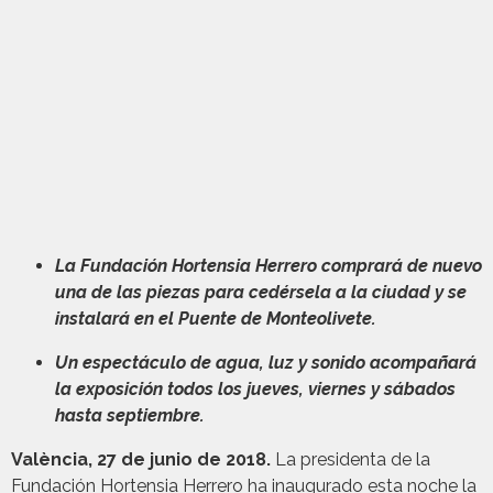
La Fundación Hortensia Herrero comprará de nuevo
una de las piezas para cedérsela a la ciudad y se
instalará en el Puente de Monteolivete.
Un espectáculo de agua, luz y sonido acompañará
la exposición todos los jueves, viernes y sábados
hasta septiembre.
València, 27 de junio de 2018.
La presidenta de la
Fundación Hortensia Herrero ha inaugurado esta noche la