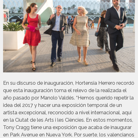
En su discurso de inauguración, Hortensia Herrero recordó
que esta inauguración toma el relevo de la realizada el
año pasado por Manolo Valdés. “Hemos querido repetir la
idea del 2017 y hacer una exposición temporal de un
artista excepcional, reconocido a nivel internacional, aquí
en la Ciutat de les Arts i les Ciències. En estos momentos,
Tony Cragg tiene una exposición que acaba de inaugurar
en Park Avenue en Nueva York. Por suerte, los valencianos