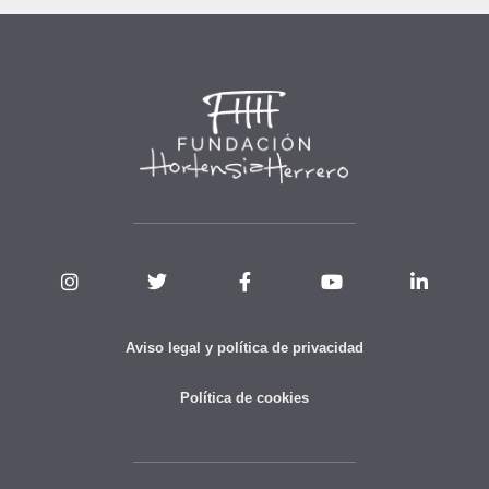
Aviso legal y política de privacidad
Política de cookies