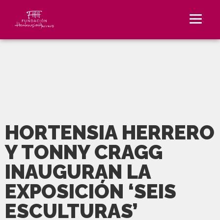
HORTENSIA HERRERO
Y TONNY CRAGG
INAUGURAN LA
EXPOSICIÓN ‘SEIS
ESCULTURAS’