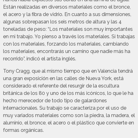
Están realizadas en diversos materiales como el bronce,
el acero y la fibra de vidrio. En cuanto a sus dimensiones,
algunas sobrepasan los seis metros de altura y las 4
toneladas de peso: “Los materiales son muy importantes
en mi trabajo. Yo pienso a través los materiales. Si trabajas
con los materiales, forzando los materiales, cambiando
los materiales, encontrarás un camino que nadie más ha
recorrido”, indicó el artista inglés.
Tony Cragg, que al mismo tiempo que en Valencia tendrá
una gran exposición en las calles de Nueva York, está
considerado el referente del resurgir de la escultura
británica de los 80 y uno de los más icónicos, lo que le ha
hecho merecedor de todo tipo de galardones
internacionales. Su trabajo se caracteriza por el uso de
muy variados materiales como son la piedra, la madera, el
aluminio, el bronce, el acero o el plástico que convierte en
formas orgánicas.